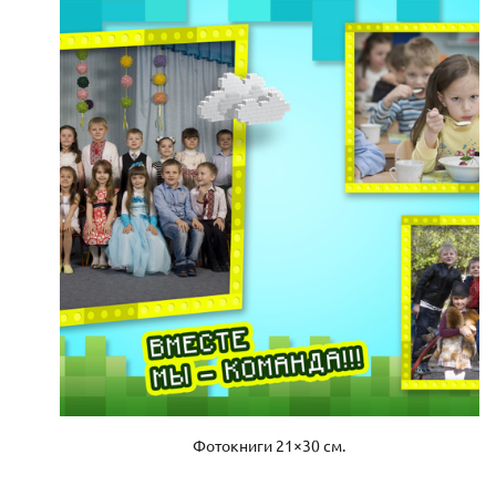
Фотокниги 21×30 см.