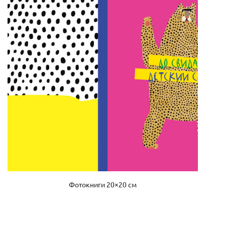
Фотокниги 20×20 см