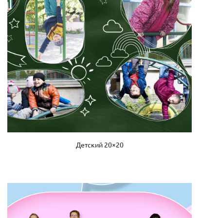
Детский 20×20