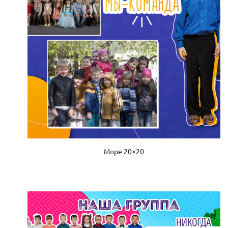
Море 20×20