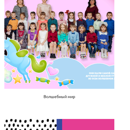
Волшебный мир