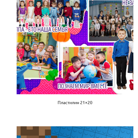
Пластилин 21×20