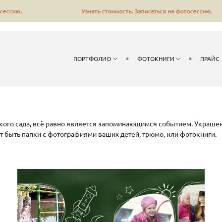
ю.
Узнать стоимость. Записаться на фотосессию.
ПОРТФОЛИО
ФОТОКНИГИ
ПРАЙС
ского сада, всё равно является запоминающимся событием. Украше
ут быть папки с фотографиями ваших детей, трюмо, или фотокниги.