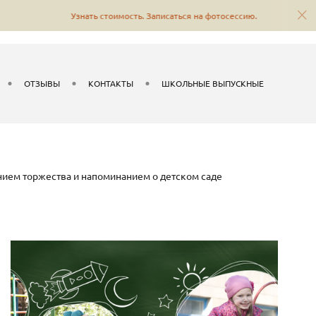
Узнать стоимость. Записаться на фотосессию.
ОТЗЫВЫ
КОНТАКТЫ
ШКОЛЬНЫЕ ВЫПУСКНЫЕ
нием торжества и напоминанием о детском саде