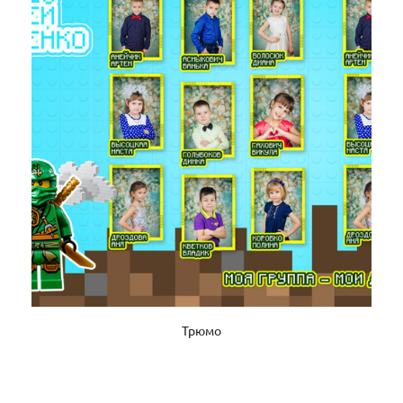
Трюмо