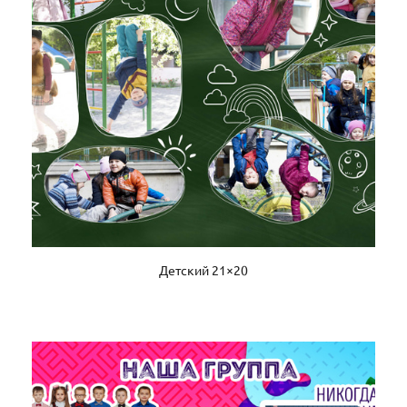
Детский 21×20