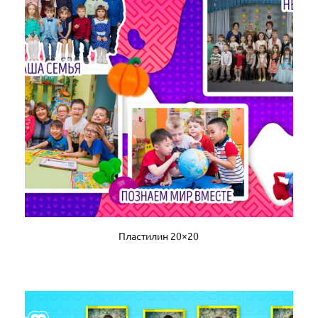
Пластилин 20×20