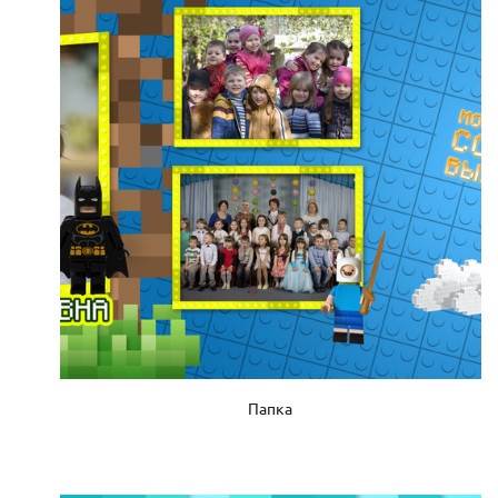
Папка