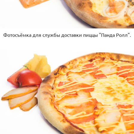
Фотосъёмка для службы доставки пиццы "Панда Ролл".