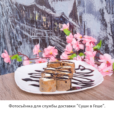
Фотосъёмка для службы доставки "Суши в Геше".