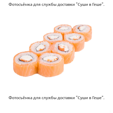
Фотосъёмка для службы доставки "Суши в Геше".
Фотосъёмка для службы доставки "Суши в Геше".