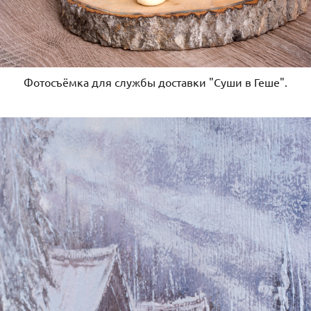
Фотосъёмка для службы доставки "Суши в Геше".