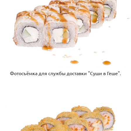
Фотосъёмка для службы доставки "Суши в Геше".