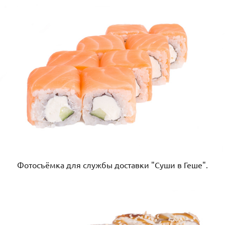
Фотосъёмка для службы доставки "Суши в Геше".