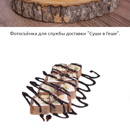
Фотосъёмка для службы доставки "Суши в Геше".