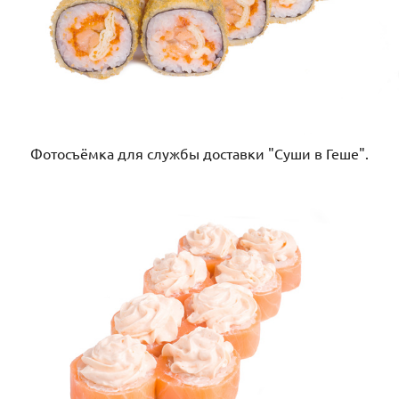
Фотосъёмка для службы доставки "Суши в Геше".