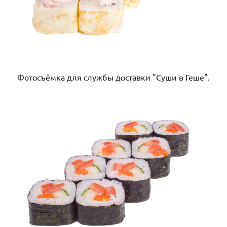
Фотосъёмка для службы доставки "Суши в Геше".