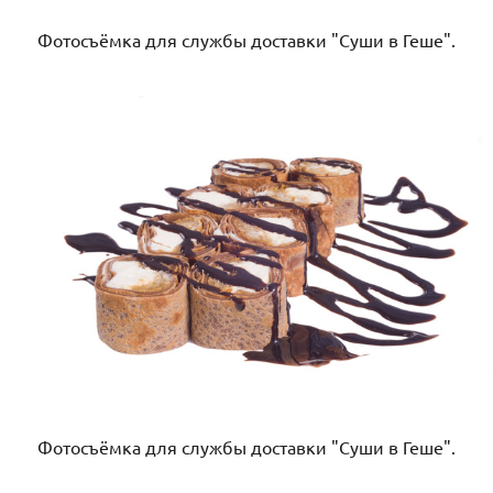
Фотосъёмка для службы доставки "Суши в Геше".
Фотосъёмка для службы доставки "Суши в Геше".