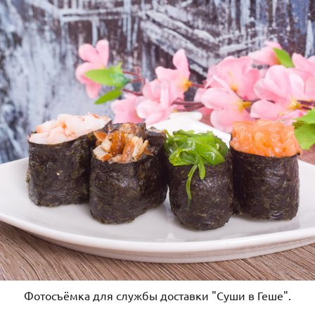
Фотосъёмка для службы доставки "Суши в Геше".