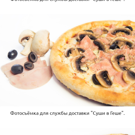
Фотосъёмка для службы доставки "Суши в Геше".