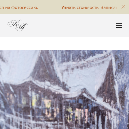
ссию.
Узнать стоимость. Записаться на фотосессию