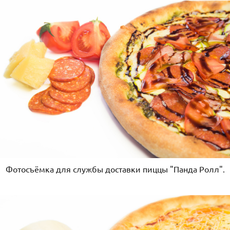
Фотосъёмка для службы доставки пиццы "Панда Ролл".