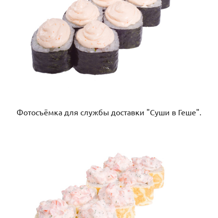
Фотосъёмка для службы доставки "Суши в Геше".