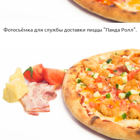
Фотосъёмка для службы доставки пиццы "Панда Ролл".