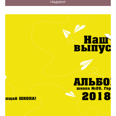
ГРАДИЕНТ