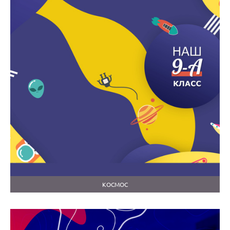
КОСМОС