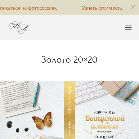
ься на фотосессию.
Узнать стоимость. Записаться 
Золото 20×20