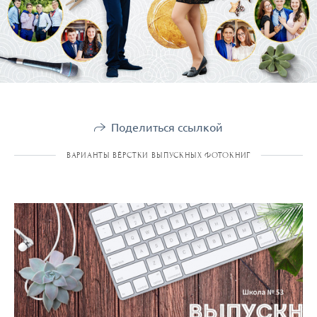
Поделиться ссылкой
ВАРИАНТЫ ВЁРСТКИ ВЫПУСКНЫХ ФОТОКНИГ