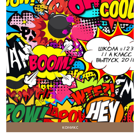
КОМИКС