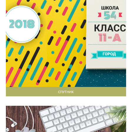
СПУТНИК