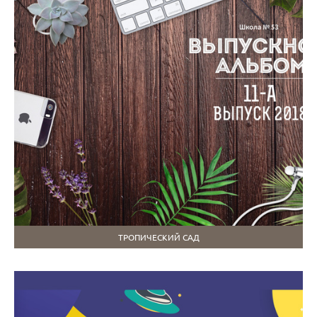
ТРОПИЧЕСКИЙ САД