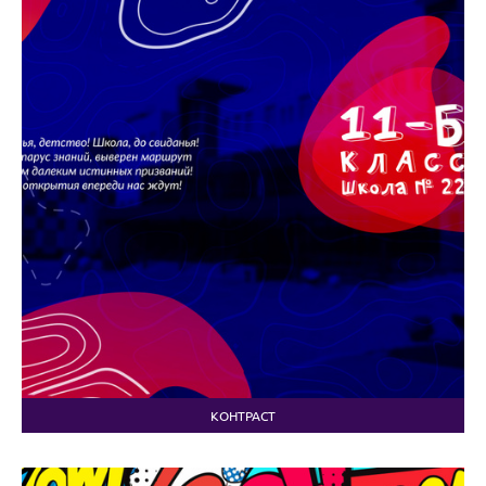
КОНТРАСТ