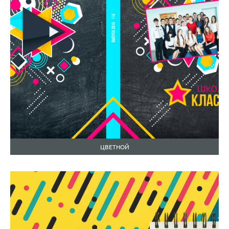
ЦВЕТНОЙ