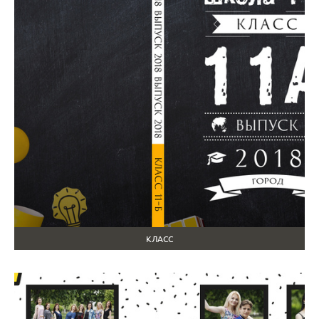
КЛАСС