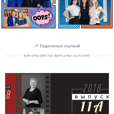
Поделиться ссылкой
ВАРИАНТЫ ВЁРСТКИ ВЫПУСКНЫХ ФОТОКНИГ