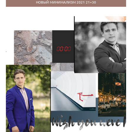
НОВЫЙ МИНИМАЛИЗМ 2021 21×30