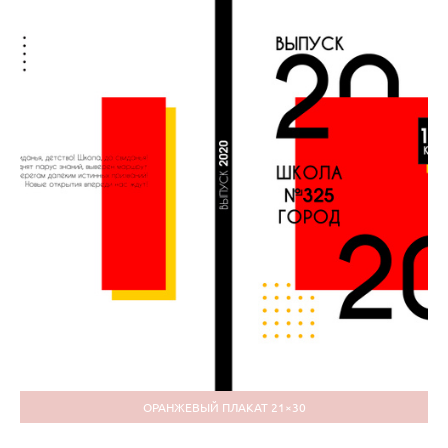
ОРАНЖЕВЫЙ ПЛАКАТ 21×30