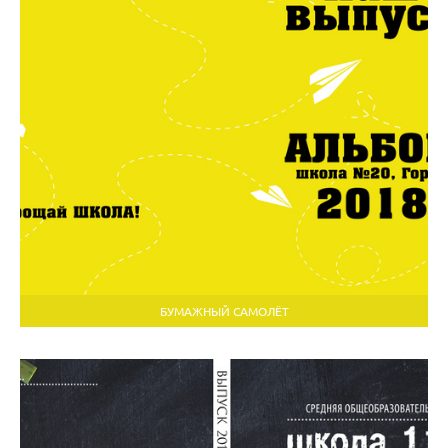
БУМАЖНЫЙ САМОЛЁТ