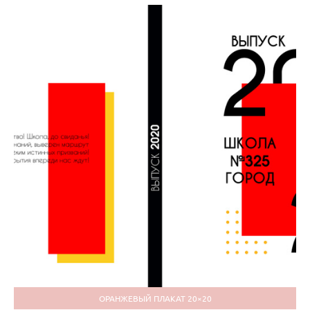
ОРАНЖЕВЫЙ ПЛАКАТ 20×20