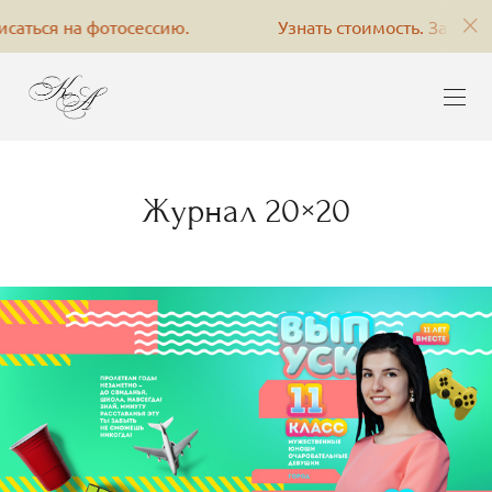
ся на фотосессию.
Узнать стоимость. Записаться н
Журнал 20×20