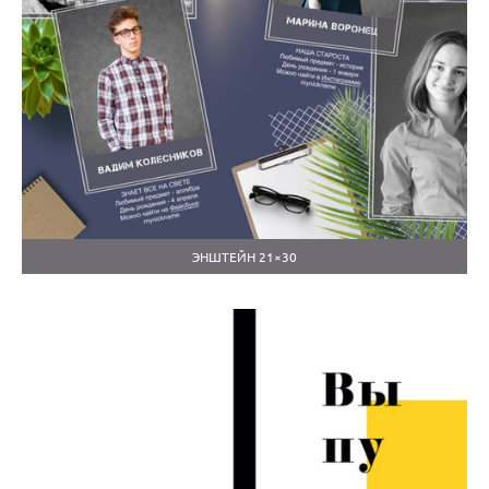
ЭНШТЕЙН 21×30