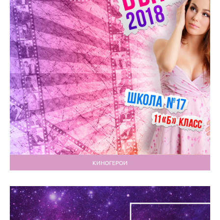
КИНОГЕРОИ