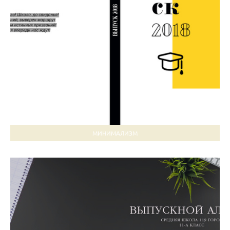
МИНИМАЛИЗМ