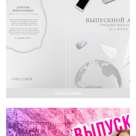
СВЕТЛО-СЕРЫЙ