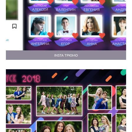
INSTA ТРЮМО