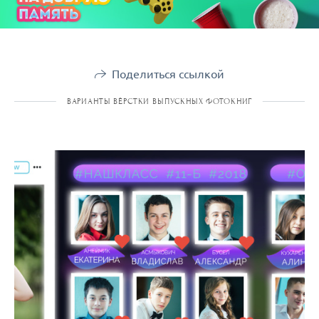
Поделиться ссылкой
ВАРИАНТЫ ВЁРСТКИ ВЫПУСКНЫХ ФОТОКНИГ