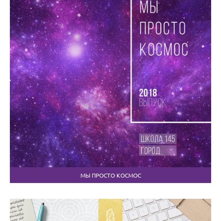
МЫ ПРОСТО КОСМОС