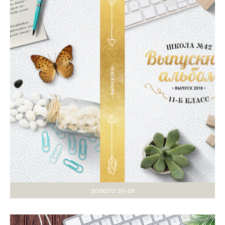
ЗОЛОТО 20×20