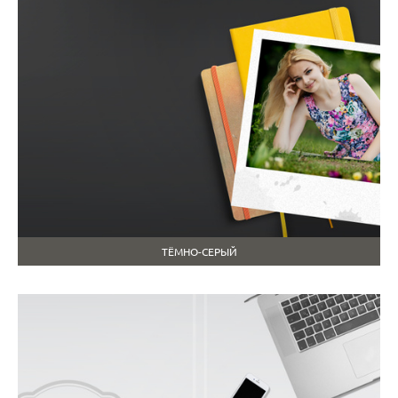
ТЁМНО-СЕРЫЙ