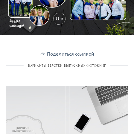
Поделиться ссылкой
ВАРИАНТЫ ВЁРСТКИ ВЫПУСКНЫХ ФОТОКНИГ