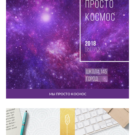
МЫ ПРОСТО КОСМОС