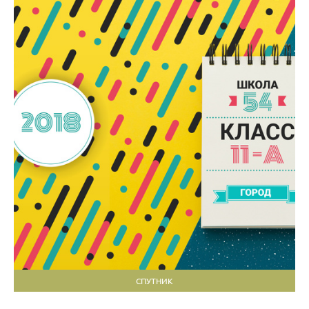
СПУТНИК