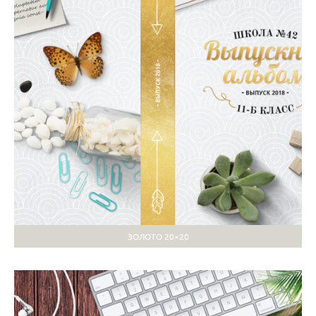
ЗОЛОТО 20×20