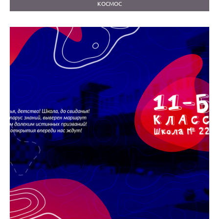
КОСМОС