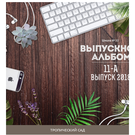
ТРОПИЧЕСКИЙ САД