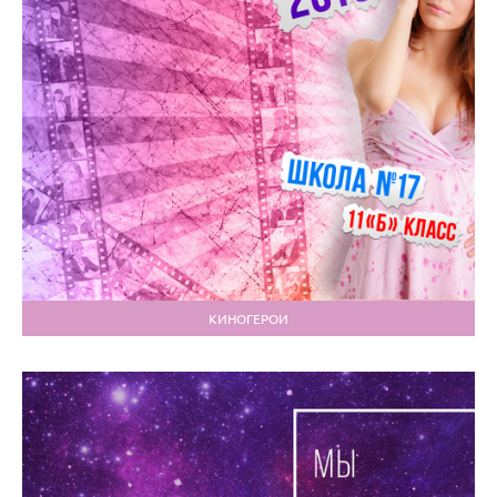
КИНОГЕРОИ