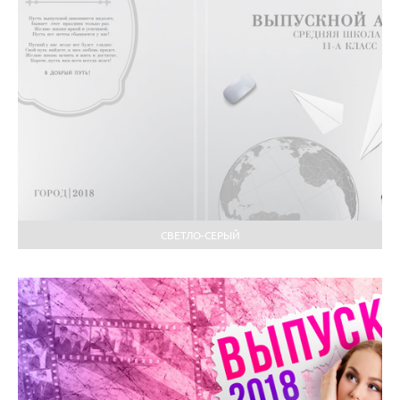
СВЕТЛО-СЕРЫЙ