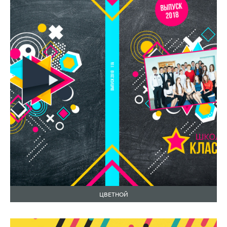
ЦВЕТНОЙ