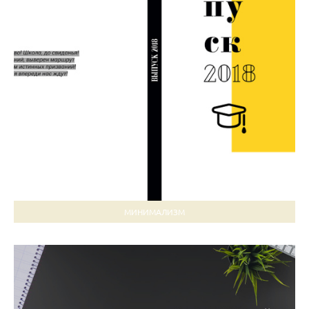
МИНИМАЛИЗМ