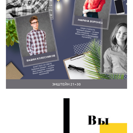
ЭНШТЕЙН 21×30