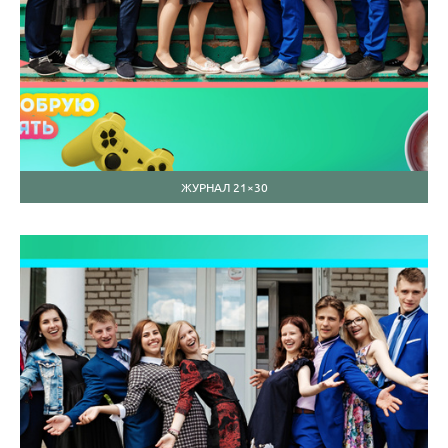
ЖУРНАЛ 21×30