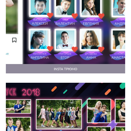
INSTA ТРЮМО