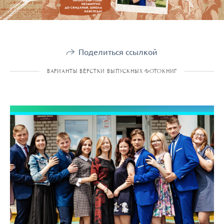
Поделиться ссылкой
ВАРИАНТЫ ВЁРСТКИ ВЫПУСКНЫХ ФОТОКНИГ