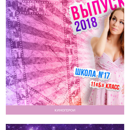
КИНОГЕРОИ