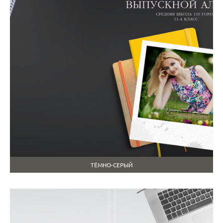
ТЁМНО-СЕРЫЙ