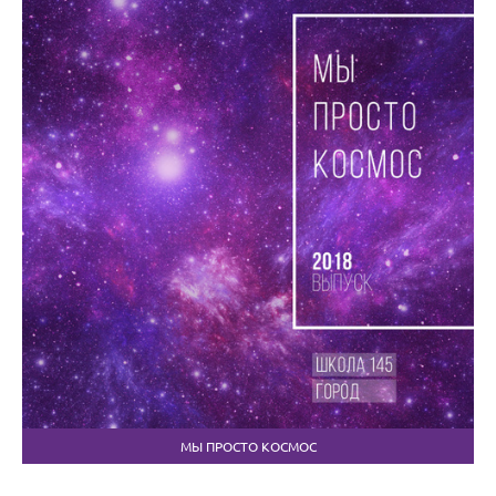
МЫ ПРОСТО КОСМОС