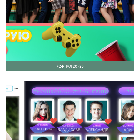
ЖУРНАЛ 20×20