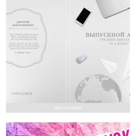
СВЕТЛО-СЕРЫЙ